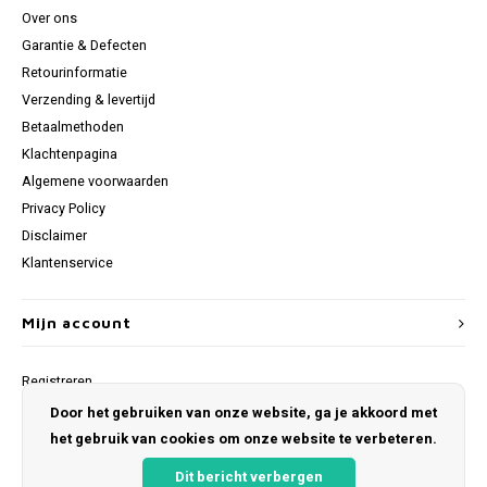
Over ons
Garantie & Defecten
Retourinformatie
Verzending & levertijd
Betaalmethoden
Klachtenpagina
Algemene voorwaarden
Privacy Policy
Disclaimer
Klantenservice
Mijn account
Registreren
Mijn bestellingen
Door het gebruiken van onze website, ga je akkoord met
Mijn verlanglijst
het gebruik van cookies om onze website te verbeteren.
Dit bericht verbergen