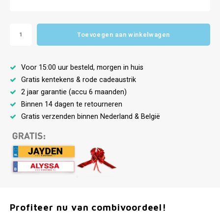
Toevoegen aan winkelwagen
Voor 15:00 uur besteld, morgen in huis
Gratis kentekens & rode cadeaustrik
2 jaar garantie (accu 6 maanden)
Binnen 14 dagen te retourneren
Gratis verzenden binnen Nederland & België
Profiteer nu van combivoordeel!