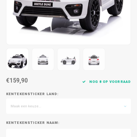
€159,90
NOG 8 OP VOORRAAD
KENTEKENSTICKER LAND:
Maak een keuze...
KENTEKENSTICKER NAAM: