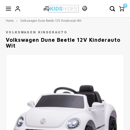
0
Home
Volkswagen Dune Beetle 12V Kinderauto Wit
VOLKSWAGEN KINDERAUTO
Volkswagen Dune Beetle 12V Kinderauto
Wit