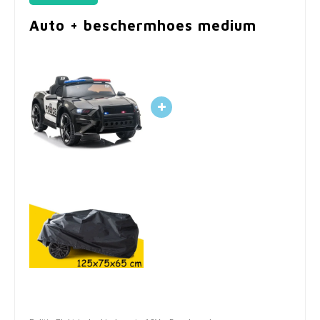
Auto + beschermhoes medium