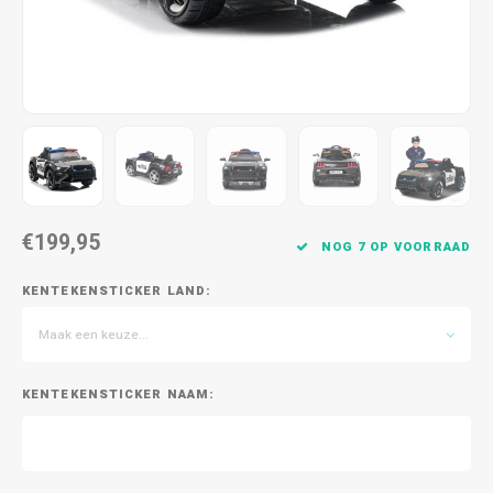
€199,95
NOG 7 OP VOORRAAD
KENTEKENSTICKER LAND:
Maak een keuze...
KENTEKENSTICKER NAAM: