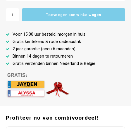
Toevoegen aan winkelwagen
Voor 15:00 uur besteld, morgen in huis
Gratis kentekens & rode cadeaustrik
2 jaar garantie (accu 6 maanden)
Binnen 14 dagen te retourneren
Gratis verzenden binnen Nederland & België
Profiteer nu van combivoordeel!