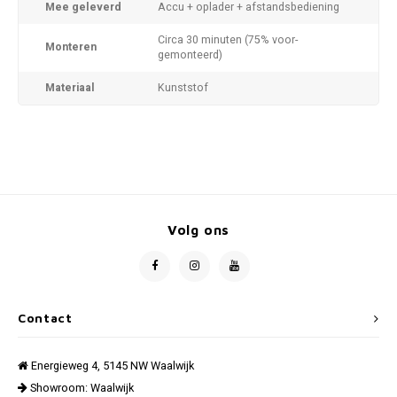
Mee geleverd
Accu + oplader + afstandsbediening
Circa 30 minuten (75% voor-
Monteren
gemonteerd)
Materiaal
Kunststof
Volg ons
Contact
Energieweg 4, 5145 NW Waalwijk
Showroom: Waalwijk