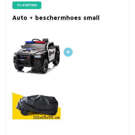
2% KORTING
Auto + beschermhoes small