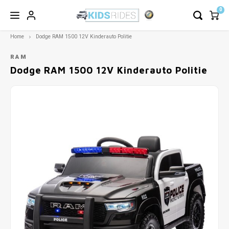
0
Home
Dodge RAM 1500 12V Kinderauto Politie
RAM
Dodge RAM 1500 12V Kinderauto Politie