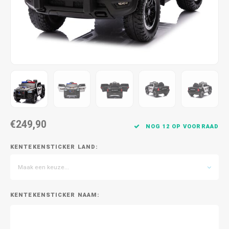
€249,90
NOG 12 OP VOORRAAD
KENTEKENSTICKER LAND:
Maak een keuze...
KENTEKENSTICKER NAAM: