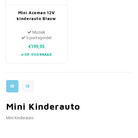
Mini Aceman 12V
kinderauto Blauw
Muziek
3-puntsgordel
€199,95
OP VOORRAAD
Mini Kinderauto
Mini Kinderauto