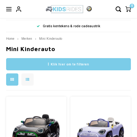
0
Gratis kentekens & rode cadeaustrik
Home
Merken
Mini Kinderauto
Mini Kinderauto
Klik hier om te filteren