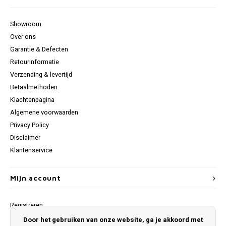
Showroom
Over ons
Garantie & Defecten
Retourinformatie
Verzending & levertijd
Betaalmethoden
Klachtenpagina
Algemene voorwaarden
Privacy Policy
Disclaimer
Klantenservice
Mijn account
Registreren
Mijn bestellingen
Door het gebruiken van onze website, ga je akkoord met