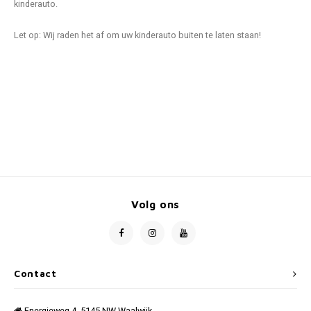
kinderauto.
Let op: Wij raden het af om uw kinderauto buiten te laten staan!
Volg ons
Contact