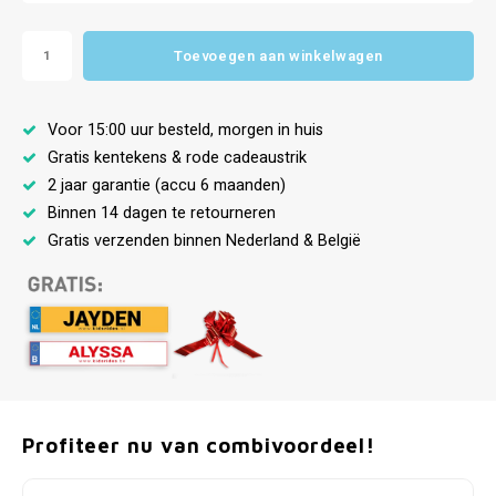
Toevoegen aan winkelwagen
Voor 15:00 uur besteld, morgen in huis
Gratis kentekens & rode cadeaustrik
2 jaar garantie (accu 6 maanden)
Binnen 14 dagen te retourneren
Gratis verzenden binnen Nederland & België
Profiteer nu van combivoordeel!