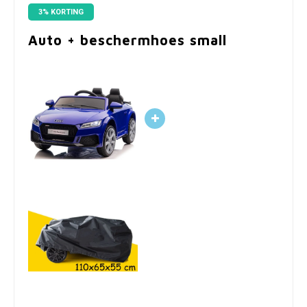
3% KORTING
Auto + beschermhoes small