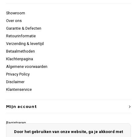
Showroom
Over ons
Garantie & Defecten
Retourinformatie
Verzending & levertijd
Betaalmethoden
Klachtenpagina
Algemene voorwaarden
Privacy Policy
Disclaimer
Klantenservice
Mijn account
Registreren
Mijn bestellingen
Door het gebruiken van onze website, ga je akkoord met