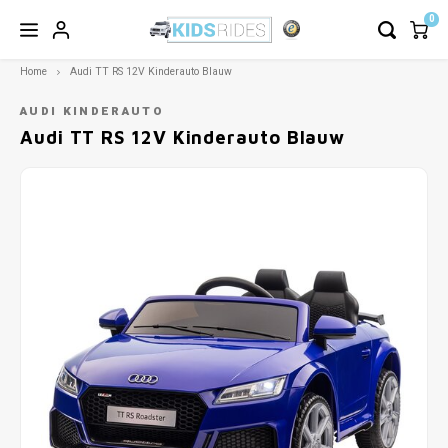
0
Home
Audi TT RS 12V Kinderauto Blauw
AUDI KINDERAUTO
Audi TT RS 12V Kinderauto Blauw