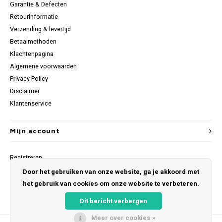
Garantie & Defecten
Retourinformatie
Verzending & levertijd
Betaalmethoden
Klachtenpagina
Algemene voorwaarden
Privacy Policy
Disclaimer
Klantenservice
Mijn account
Registreren
Mijn bestellingen
Door het gebruiken van onze website, ga je akkoord met
Mijn verlanglijst
het gebruik van cookies om onze website te verbeteren.
Dit bericht verbergen
Meer over cookies »