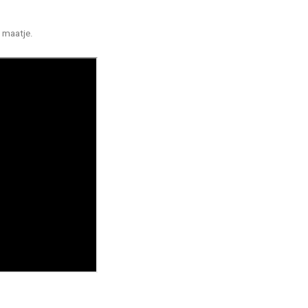
l maatje.