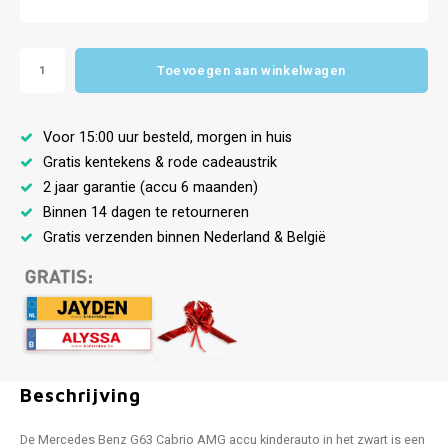
Toevoegen aan winkelwagen
Voor 15:00 uur besteld, morgen in huis
Gratis kentekens & rode cadeaustrik
2 jaar garantie (accu 6 maanden)
Binnen 14 dagen te retourneren
Gratis verzenden binnen Nederland & België
Beschrijving
De Mercedes Benz G63 Cabrio AMG accu kinderauto in het zwart is een