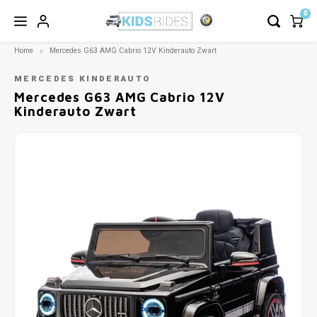
0
Home
Mercedes G63 AMG Cabrio 12V Kinderauto Zwart
MERCEDES KINDERAUTO
Mercedes G63 AMG Cabrio 12V
Kinderauto Zwart