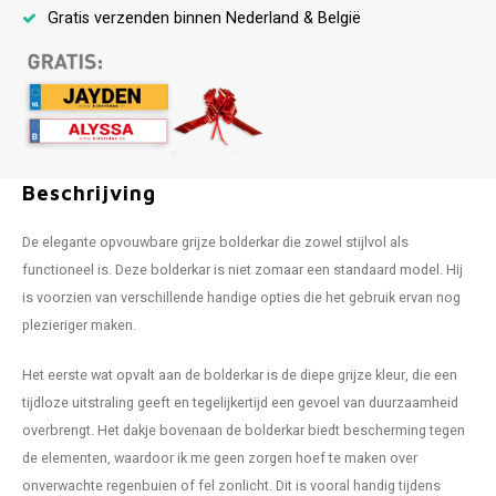
Gratis verzenden binnen Nederland & België
Beschrijving
De elegante opvouwbare grijze bolderkar die zowel stijlvol als
functioneel is. Deze bolderkar is niet zomaar een standaard model. Hij
is voorzien van verschillende handige opties die het gebruik ervan nog
plezieriger maken.
Het eerste wat opvalt aan de bolderkar is de diepe grijze kleur, die een
tijdloze uitstraling geeft en tegelijkertijd een gevoel van duurzaamheid
overbrengt. Het dakje bovenaan de bolderkar biedt bescherming tegen
de elementen, waardoor ik me geen zorgen hoef te maken over
onverwachte regenbuien of fel zonlicht. Dit is vooral handig tijdens