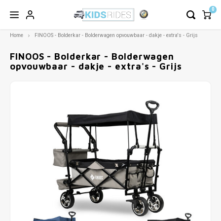
0
Home
FINOOS - Bolderkar - Bolderwagen opvouwbaar - dakje - extra's - Grijs
FINOOS - Bolderkar - Bolderwagen
opvouwbaar - dakje - extra's - Grijs