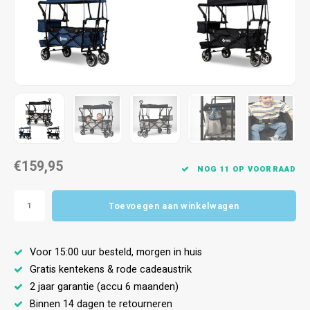
€159,95
NOG 11 OP VOORRAAD
Toevoegen aan winkelwagen
Voor 15:00 uur besteld, morgen in huis
Gratis kentekens & rode cadeaustrik
2 jaar garantie (accu 6 maanden)
Binnen 14 dagen te retourneren