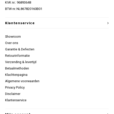
KVK nr.: 96893648
BTW nr.:NL867820160B01
Klantenservice
Showroom
Over ons
Garantie & Defecten
Retourinformatie
Verzending & levertijd
Betaalmethoden
Klachtenpagina
Algemene voorwaarden
Privacy Policy
Disclaimer
Klantenservice